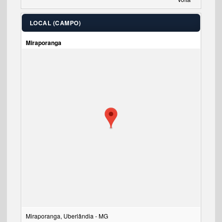
LOCAL (CAMPO)
Miraporanga
Miraporanga, Uberlândia - MG