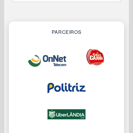
PARCEIROS