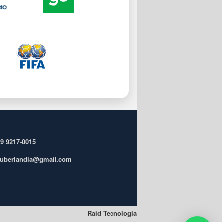
 9 9217-0015
ufuberlandia@gmail.com
Raid Tecnologia