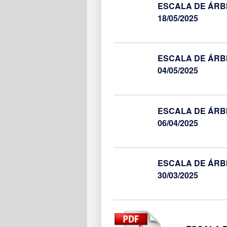
ESCALA DE ÁRBI
18/05/2025
________________________________
ESCALA DE ÁRBI
04/05/2025
________________________________
ESCALA DE ÁRBI
06/04/2025
________________________________
ESCALA DE ÁRBI
30/03/2025
________________________________