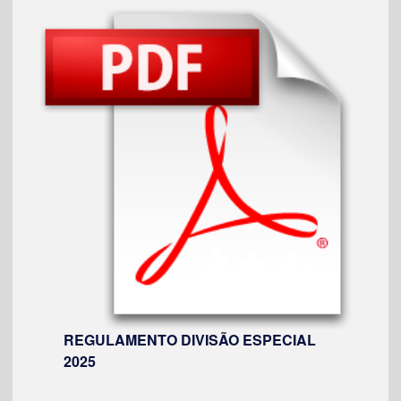
REGULAMENTO DIVISÃO ESPECIAL
2025