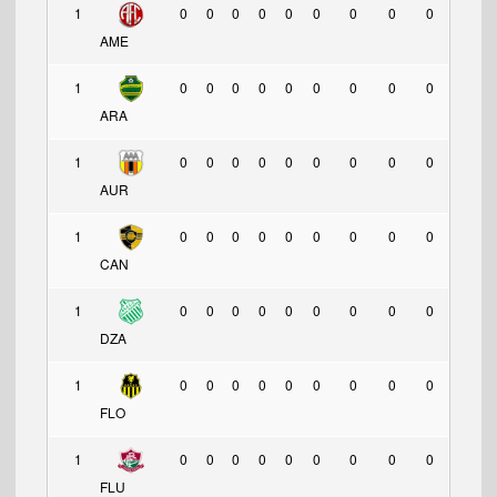
1
0
0
0
0
0
0
0
0
0
AME
1
0
0
0
0
0
0
0
0
0
ARA
1
0
0
0
0
0
0
0
0
0
AUR
1
0
0
0
0
0
0
0
0
0
CAN
1
0
0
0
0
0
0
0
0
0
DZA
1
0
0
0
0
0
0
0
0
0
FLO
1
0
0
0
0
0
0
0
0
0
FLU