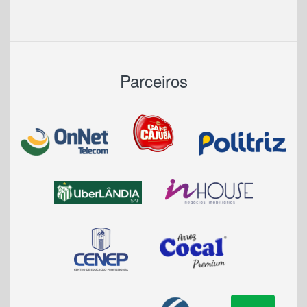
Parceiros