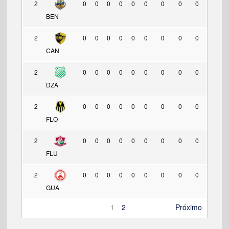
2
0
0
0
0
0
0
0
0
0
BEN
2
0
0
0
0
0
0
0
0
0
CAN
2
0
0
0
0
0
0
0
0
0
DZA
2
0
0
0
0
0
0
0
0
0
FLO
2
0
0
0
0
0
0
0
0
0
FLU
2
0
0
0
0
0
0
0
0
0
GUA
1
2
Próximo