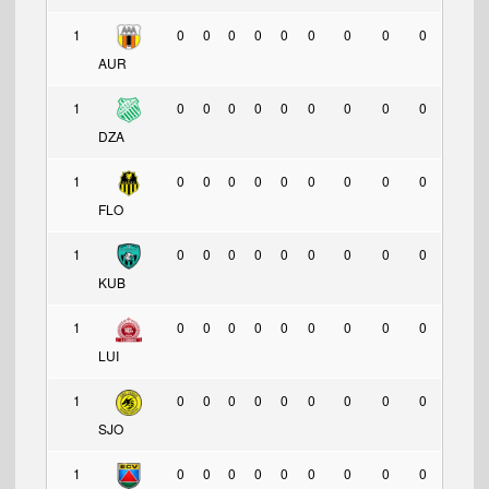
1
0
0
0
0
0
0
0
0
0
AUR
1
0
0
0
0
0
0
0
0
0
DZA
1
0
0
0
0
0
0
0
0
0
FLO
1
0
0
0
0
0
0
0
0
0
KUB
1
0
0
0
0
0
0
0
0
0
LUI
1
0
0
0
0
0
0
0
0
0
SJO
1
0
0
0
0
0
0
0
0
0