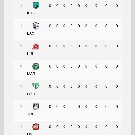
1
0
0
0
0
0
0
0
0
0
KUB
1
0
0
0
0
0
0
0
0
0
LAG
1
0
0
0
0
0
0
0
0
0
LUI
1
0
0
0
0
0
0
0
0
0
MAR
1
0
0
0
0
0
0
0
0
0
RBR
1
0
0
0
0
0
0
0
0
0
TOC
1
0
0
0
0
0
0
0
0
0
UNI