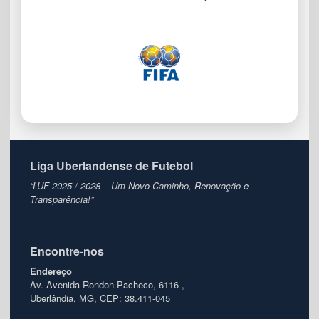
Liga Uberlandense de Futebol
“LUF 2025 / 2028 – Um Novo Caminho, Renovação e
Transparência!”
Encontre-nos
Endereço
Av. Avenida Rondon Pacheco, 6116 ,
Uberlândia, MG, CEP: 38.411-045