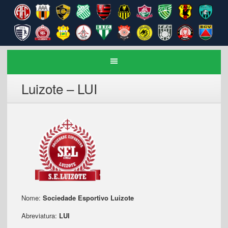
Luizote – LUI
Nome:
Sociedade Esportivo Luizote
Abreviatura:
LUI