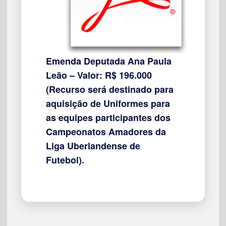
Emenda Deputada Ana Paula
Leão – Valor: R$ 196.000
(Recurso será destinado para
aquisição de Uniformes para
as equipes participantes dos
Campeonatos Amadores da
Liga Uberlandense de
Futebol)
.