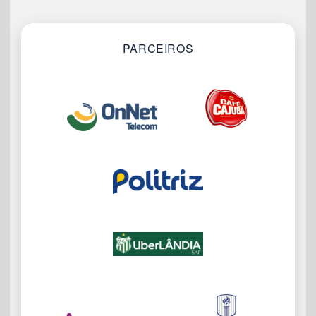
PARCEIROS