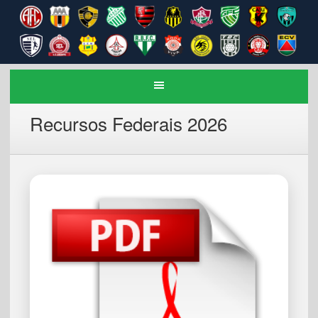
Recursos Federais 2026