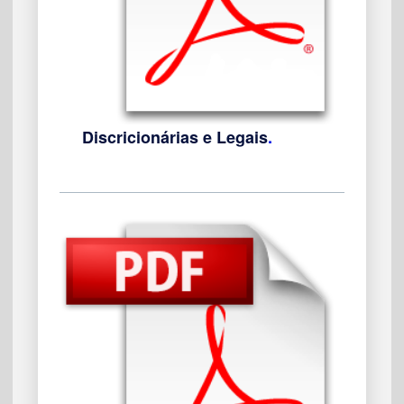
Discricionárias e Legais
.