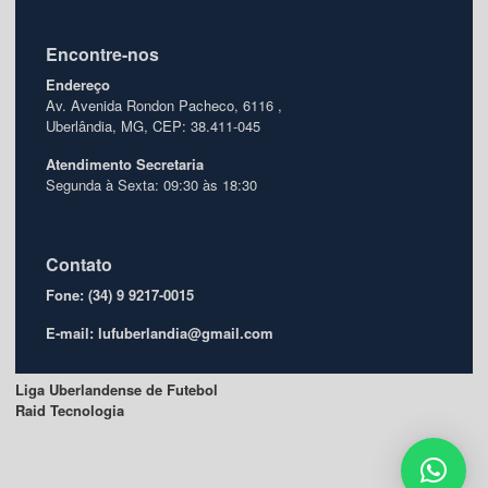
Encontre-nos
Endereço
Av. Avenida Rondon Pacheco, 6116 ,
Uberlândia, MG, CEP: 38.411-045
Atendimento
Secretaria
Segunda à Sexta: 09:30 às 18:30
Contato
Fone: (34) 9 9217-0015
E-mail: lufuberlandia@gmail.com
Liga Uberlandense de Futebol
Raid Tecnologia