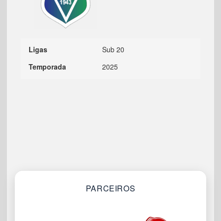
Ligas
Sub 20
Temporada
2025
PARCEIROS