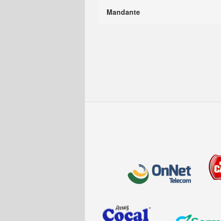
Mandante