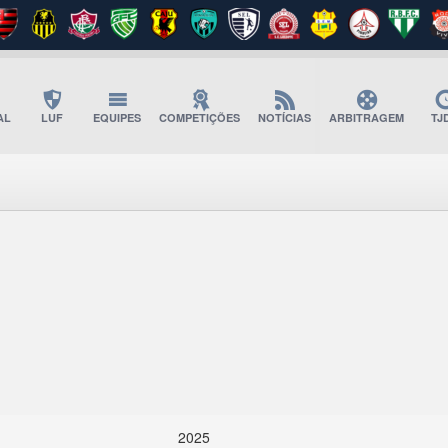
AL
LUF
EQUIPES
COMPETIÇÕES
NOTÍCIAS
ARBITRAGEM
TJ
2025