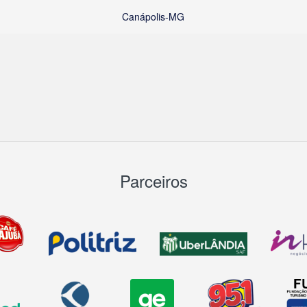
Canápolis-MG
Parceiros