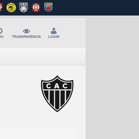
DU
TRANSPARÊNCIA
LOGIN