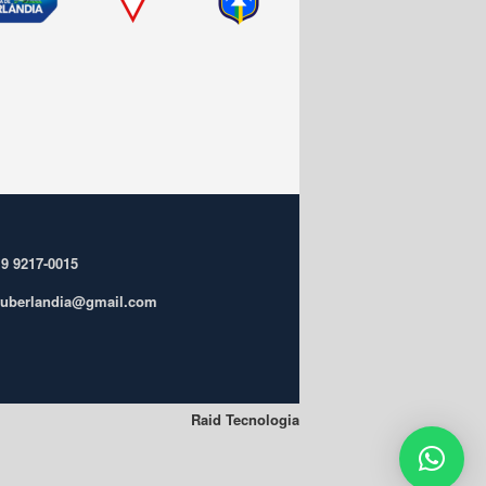
 9 9217-0015
ufuberlandia@gmail.com
Raid Tecnologia