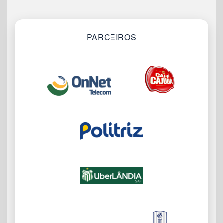
PARCEIROS