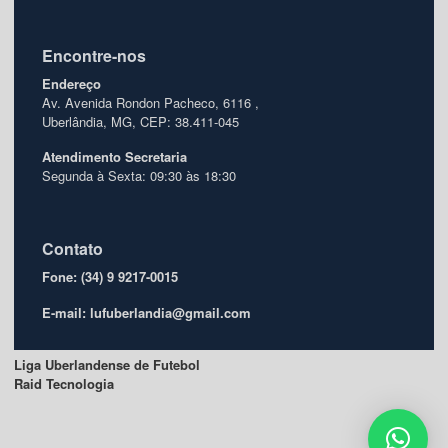
Encontre-nos
Endereço
Av. Avenida Rondon Pacheco, 6116 ,
Uberlândia, MG, CEP: 38.411-045
Atendimento
Secretaria
Segunda à Sexta: 09:30 às 18:30
Contato
Fone: (34) 9 9217-0015
E-mail: lufuberlandia@gmail.com
Liga Uberlandense de Futebol
Raid Tecnologia