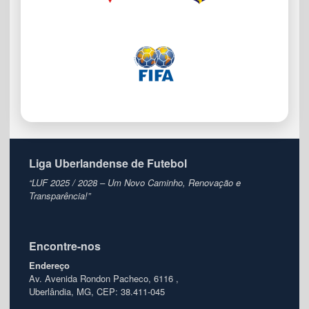
Liga Uberlandense de Futebol
“LUF 2025 / 2028 – Um Novo Caminho, Renovação e
Transparência!”
Encontre-nos
Endereço
Av. Avenida Rondon Pacheco, 6116 ,
Uberlândia, MG, CEP: 38.411-045