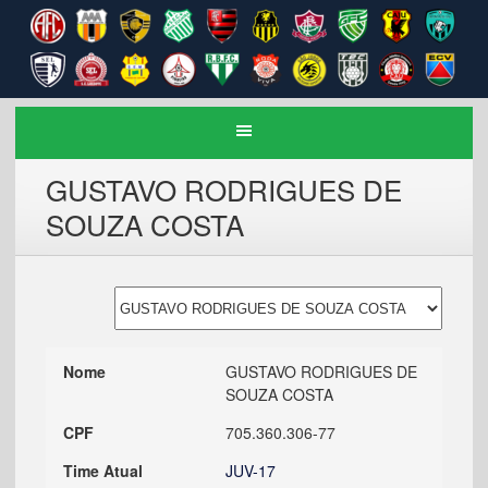
GUSTAVO RODRIGUES DE
SOUZA COSTA
Nome
GUSTAVO RODRIGUES DE
SOUZA COSTA
CPF
705.360.306-77
Time Atual
JUV-17