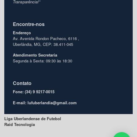
Transparência!”
Encontre-nos
Endereço
Av. Avenida Rondon Pacheco, 6116 ,
Uberlândia, MG, CEP: 38.411-045
Atendimento
Secretaria
Segunda à Sexta: 09:30 às 18:30
Contato
Fone: (34) 9 9217-0015
E-mail: lufuberlandia@gmail.com
Liga Uberlandense de Futebol
Raid Tecnologia