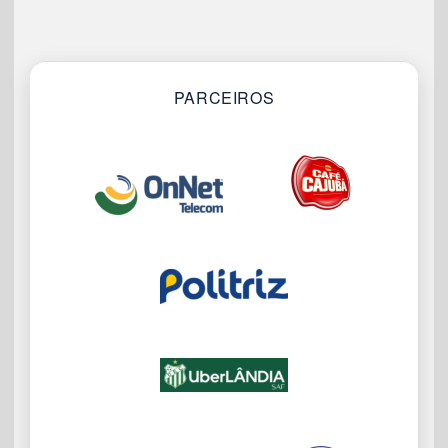
PARCEIROS