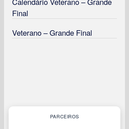
Calendário Veterano – Grande
Final
Veterano – Grande Final
PARCEIROS