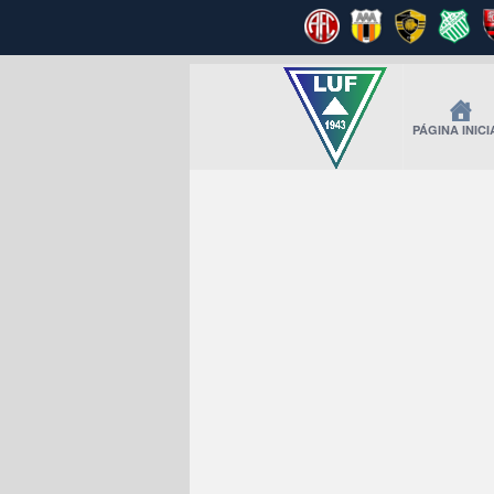
PÁGINA INICI