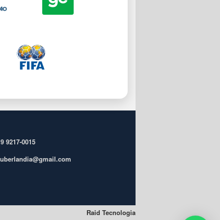
 9 9217-0015
ufuberlandia@gmail.com
Raid Tecnologia