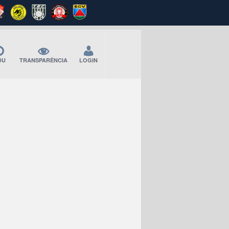
DU
TRANSPARÊNCIA
LOGIN