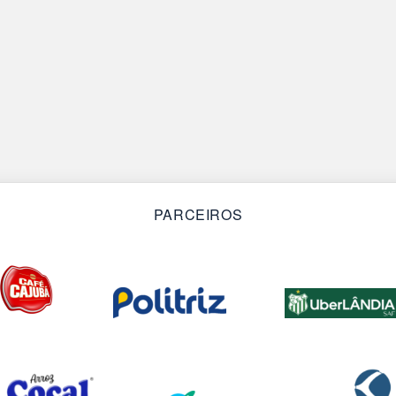
PARCEIROS