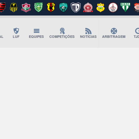
AL
LUF
EQUIPES
COMPETIÇÕES
NOTÍCIAS
ARBITRAGEM
TJ