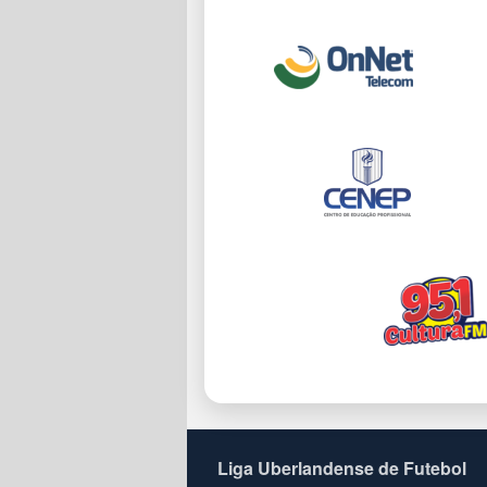
Liga Uberlandense de Futebol