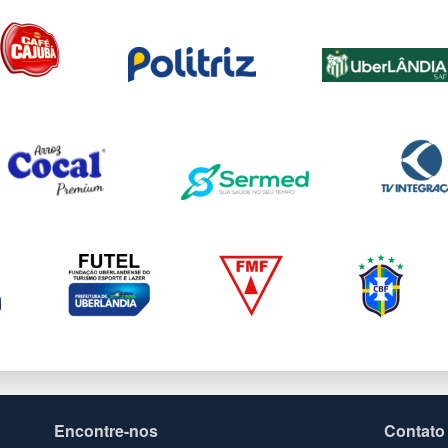
Encontre-nos
Contato