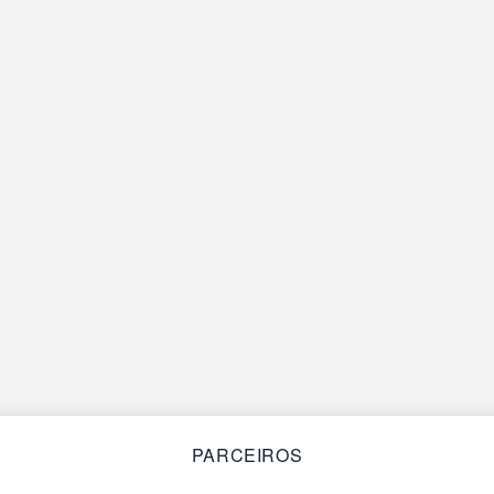
PARCEIROS