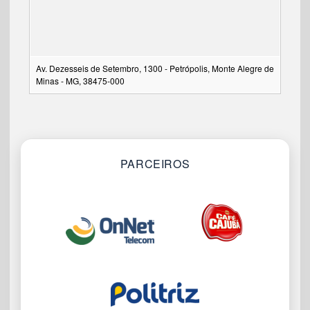
Av. Dezesseis de Setembro, 1300 - Petrópolis, Monte Alegre de
Minas - MG, 38475-000
PARCEIROS