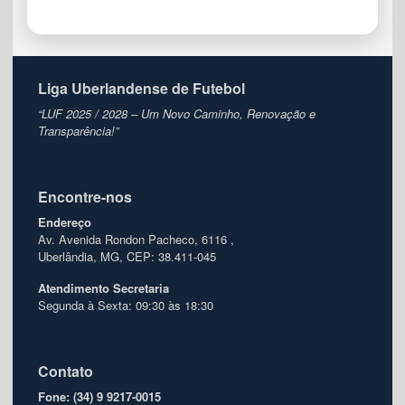
Liga Uberlandense de Futebol
“LUF 2025 / 2028 – Um Novo Caminho, Renovação e
Transparência!”
Encontre-nos
Endereço
Av. Avenida Rondon Pacheco, 6116 ,
Uberlândia, MG, CEP: 38.411-045
Atendimento
Secretaria
Segunda à Sexta: 09:30 às 18:30
Contato
Fone: (34) 9 9217-0015