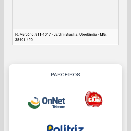
R. Mercúrio, 911-1017 - Jardim Brasília, Uberlândia - MG,
38401-420
PARCEIROS