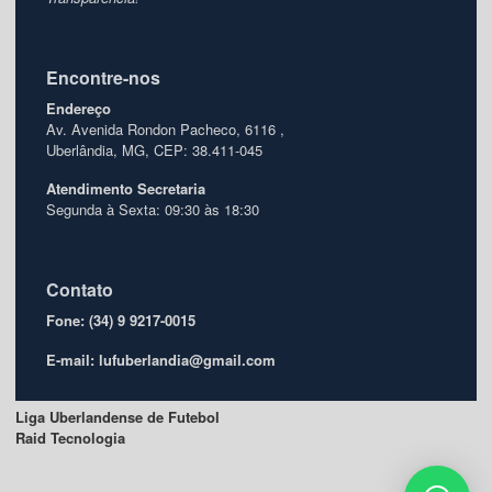
Encontre-nos
Endereço
Av. Avenida Rondon Pacheco, 6116 ,
Uberlândia, MG, CEP: 38.411-045
Atendimento
Secretaria
Segunda à Sexta: 09:30 às 18:30
Contato
Fone: (34) 9 9217-0015
E-mail: lufuberlandia@gmail.com
Liga Uberlandense de Futebol
Raid Tecnologia