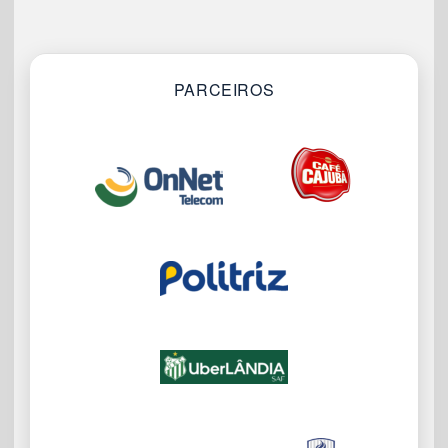
PARCEIROS