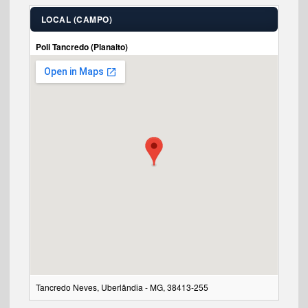
LOCAL (CAMPO)
Poli Tancredo (Planalto)
Tancredo Neves, Uberlândia - MG, 38413-255