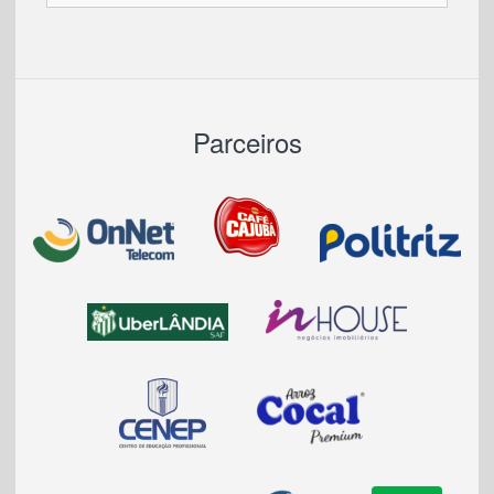
Parceiros