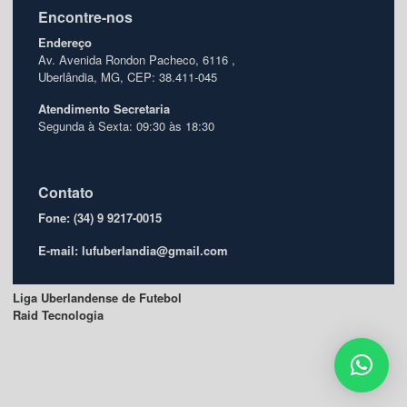
Encontre-nos
Endereço
Av. Avenida Rondon Pacheco, 6116 ,
Uberlândia, MG, CEP: 38.411-045
Atendimento
Secretaria
Segunda à Sexta: 09:30 às 18:30
Contato
Fone: (34) 9 9217-0015
E-mail: lufuberlandia@gmail.com
Liga Uberlandense de Futebol
Raid Tecnologia