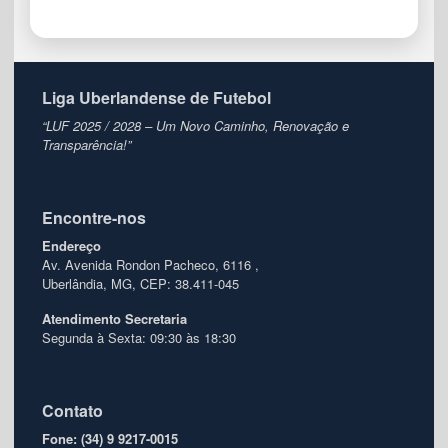
Liga Uberlandense de Futebol
“LUF 2025 / 2028 – Um Novo Caminho, Renovação e
Transparência!”
Encontre-nos
Endereço
Av. Avenida Rondon Pacheco, 6116 ,
Uberlândia, MG, CEP: 38.411-045
Atendimento
Secretaria
Segunda à Sexta: 09:30 às 18:30
Contato
Fone: (34) 9 9217-0015