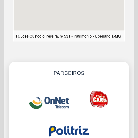
R. José Custódio Pereira, nº 531 - Patrimônio - Uberlândia-MG
PARCEIROS