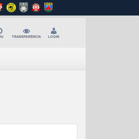
DU
TRANSPARÊNCIA
LOGIN