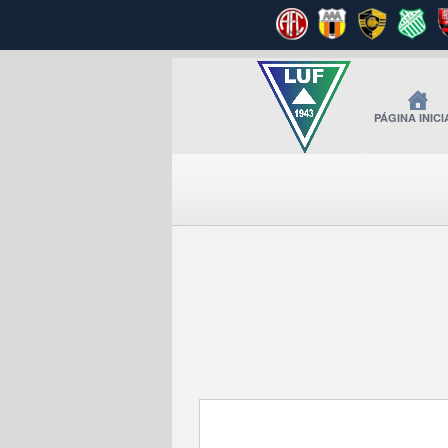
PÁGINA INICI