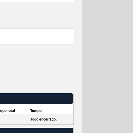
mpo total
Tempo
Jogo encerrado.