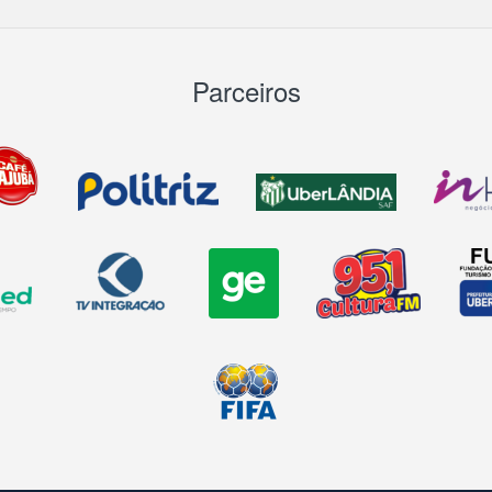
Parceiros