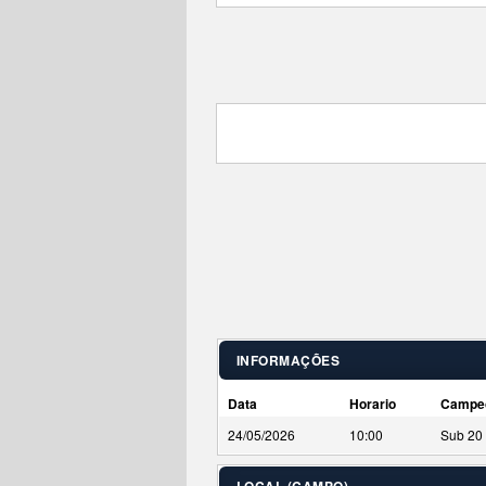
INFORMAÇÕES
Data
Horario
Campe
24/05/2026
10:00
Sub 20 