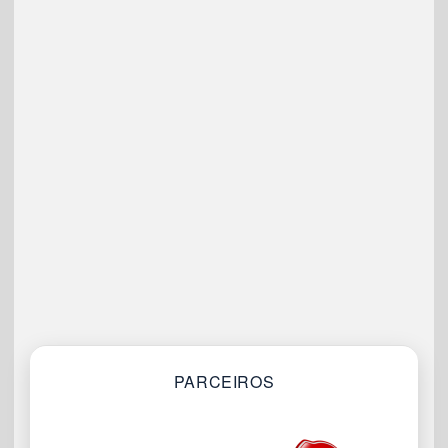
PARCEIROS