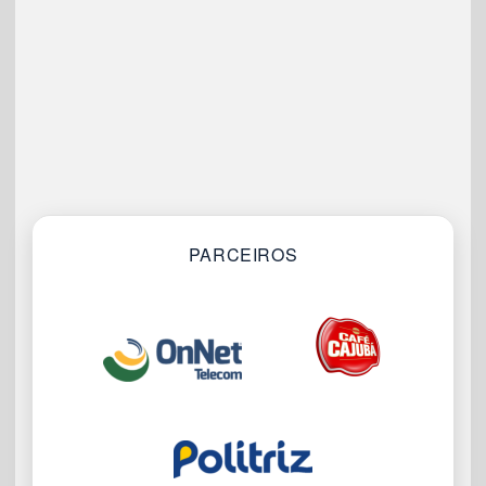
PARCEIROS