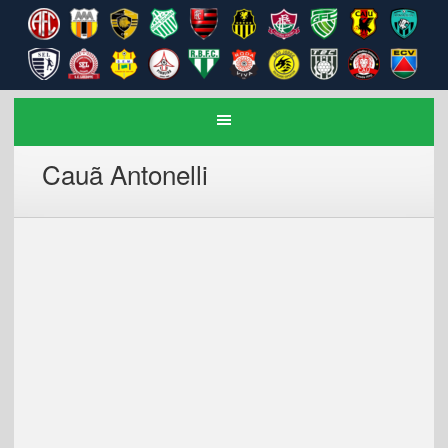
Cauã Antonelli