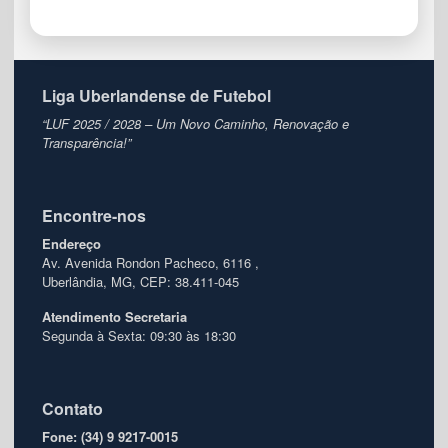
Liga Uberlandense de Futebol
“LUF 2025 / 2028 – Um Novo Caminho, Renovação e
Transparência!”
Encontre-nos
Endereço
Av. Avenida Rondon Pacheco, 6116 ,
Uberlândia, MG, CEP: 38.411-045
Atendimento
Secretaria
Segunda à Sexta: 09:30 às 18:30
Contato
Fone: (34) 9 9217-0015