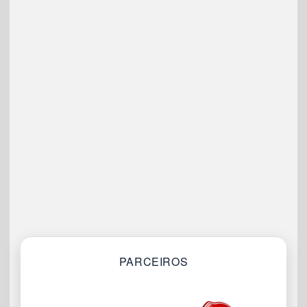
PARCEIROS