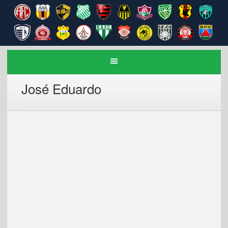
José Eduardo