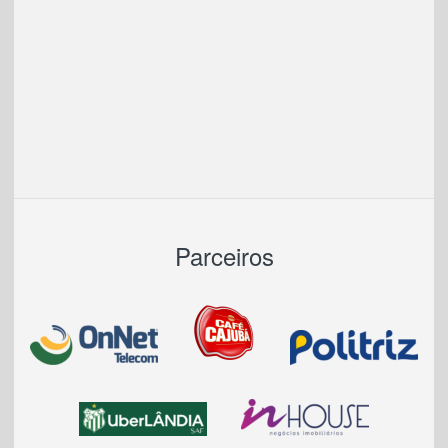
Parceiros