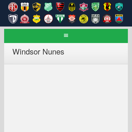
Windsor Nunes