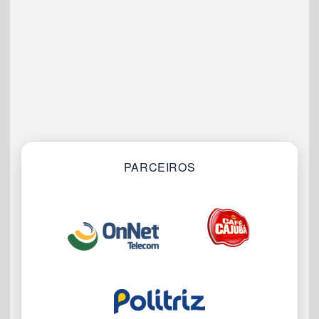
PARCEIROS