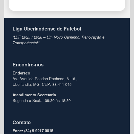
Liga Uberlandense de Futebol
“LUF 2025 / 2028 – Um Novo Caminho, Renovação e
Transparência!”
Encontre-nos
Endereço
Av. Avenida Rondon Pacheco, 6116 ,
Uberlândia, MG, CEP: 38.411-045
Atendimento
Secretaria
Segunda à Sexta: 09:30 às 18:30
Contato
Fone: (34) 9 9217-0015