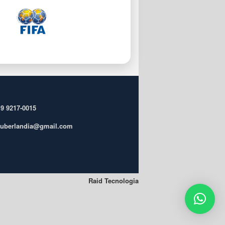
 9 9217-0015
ufuberlandia@gmail.com
Raid Tecnologia