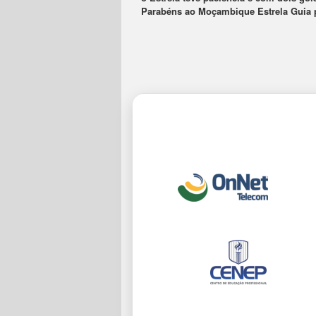
Parabéns ao Moçambique Estrela Guia pe