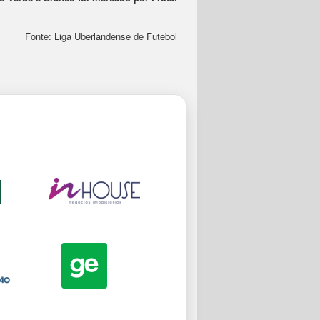
Fonte: Liga Uberlandense de Futebol