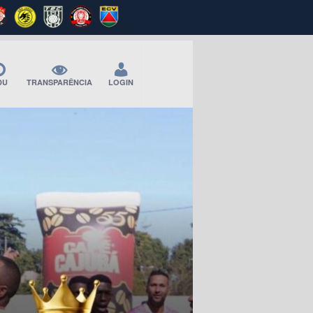
DU
TRANSPARÊNCIA
LOGIN