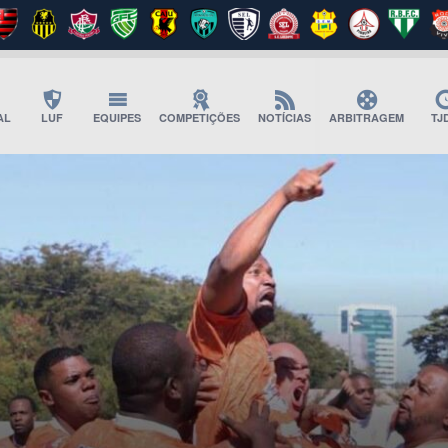
AL
LUF
EQUIPES
COMPETIÇÕES
NOTÍCIAS
ARBITRAGEM
TJ