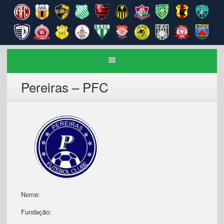
Pereiras – PFC
Nome:
Fundação: