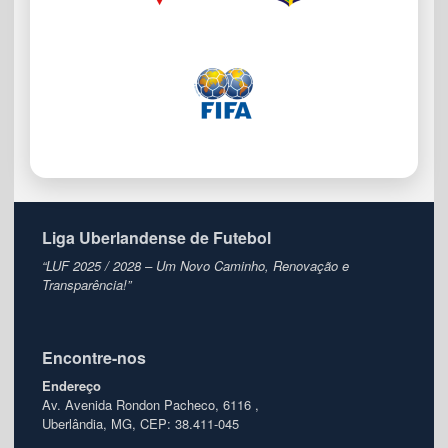
Liga Uberlandense de Futebol
“LUF 2025 / 2028 – Um Novo Caminho, Renovação e
Transparência!”
Encontre-nos
Endereço
Av. Avenida Rondon Pacheco, 6116 ,
Uberlândia, MG, CEP: 38.411-045