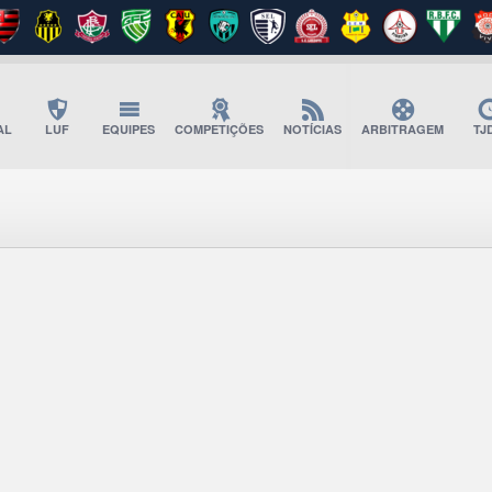
AL
LUF
EQUIPES
COMPETIÇÕES
NOTÍCIAS
ARBITRAGEM
TJ