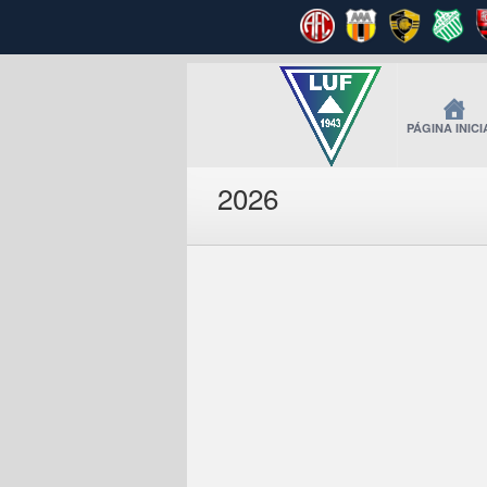
PÁGINA INICI
2026