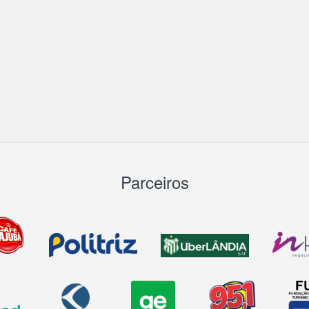
Parceiros