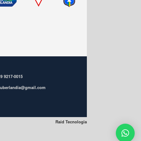
 9 9217-0015
ufuberlandia@gmail.com
Raid Tecnologia