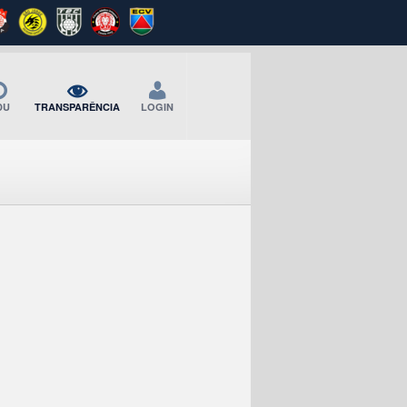
DU
TRANSPARÊNCIA
LOGIN