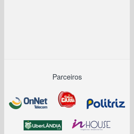
Parceiros