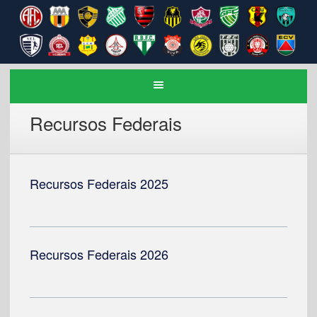
Recursos Federais
Recursos Federais 2025
Recursos Federais 2026