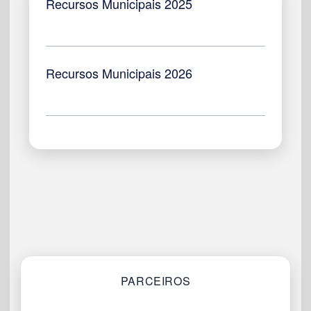
Recursos Municipais 2025
Recursos Municipais 2026
PARCEIROS